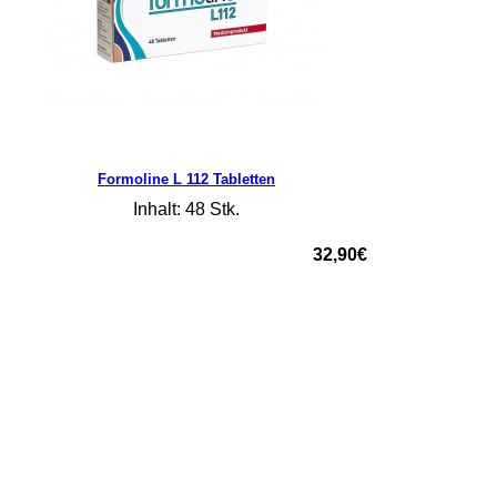
Formoline L 112 Tabletten
Inhalt: 48 Stk.
32,90€