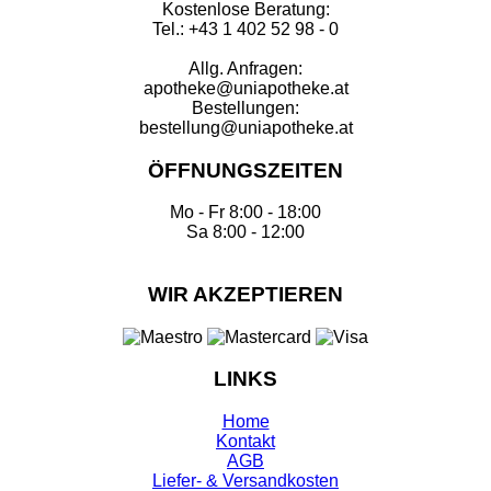
Kostenlose Beratung:
Tel.: +43 1 402 52 98 - 0
Allg. Anfragen:
apotheke@uniapotheke.at
Bestellungen:
bestellung@uniapotheke.at
ÖFFNUNGSZEITEN
Mo - Fr 8:00 - 18:00
Sa 8:00 - 12:00
WIR AKZEPTIEREN
LINKS
Home
Kontakt
AGB
Liefer- & Versandkosten