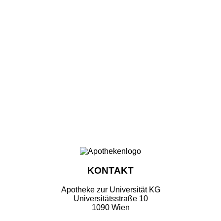
KONTAKT
Apotheke zur Universität KG
Universitätsstraße 10
1090 Wien