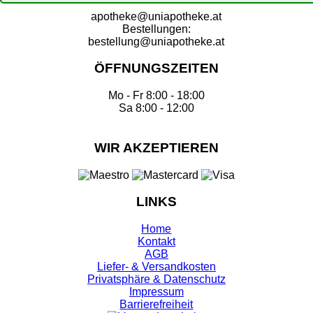
apotheke@uniapotheke.at
Bestellungen:
bestellung@uniapotheke.at
ÖFFNUNGSZEITEN
Mo - Fr 8:00 - 18:00
Sa 8:00 - 12:00
WIR AKZEPTIEREN
LINKS
Home
Kontakt
AGB
Liefer- & Versandkosten
Privatsphäre & Datenschutz
Impressum
Barrierefreiheit