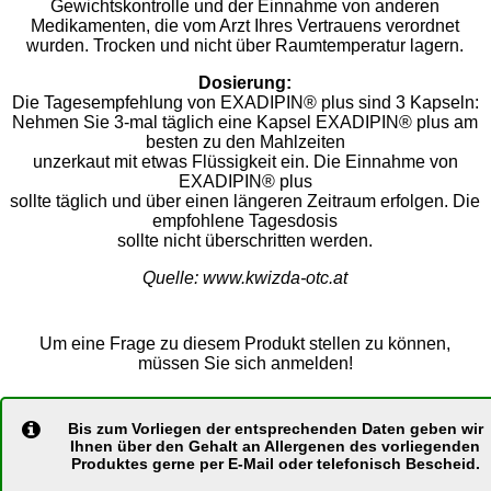
Gewichtskontrolle und der Einnahme von anderen
Medikamenten, die vom Arzt Ihres Vertrauens verordnet
wurden. Trocken und nicht über Raumtemperatur lagern.
Dosierung:
Die Tagesempfehlung von EXADIPIN® plus sind 3 Kapseln:
Nehmen Sie 3-mal täglich eine Kapsel EXADIPIN® plus am
besten zu den Mahlzeiten
unzerkaut mit etwas Flüssigkeit ein. Die Einnahme von
EXADIPIN® plus
sollte täglich und über einen längeren Zeitraum erfolgen. Die
empfohlene Tagesdosis
sollte nicht überschritten werden.
Quelle: www.kwizda-otc.at
Um eine Frage zu diesem Produkt stellen zu können,
müssen Sie sich anmelden!
Bis zum Vorliegen der entsprechenden Daten geben wir
Ihnen über den Gehalt an Allergenen des vorliegenden
Produktes gerne per E-Mail oder telefonisch Bescheid.