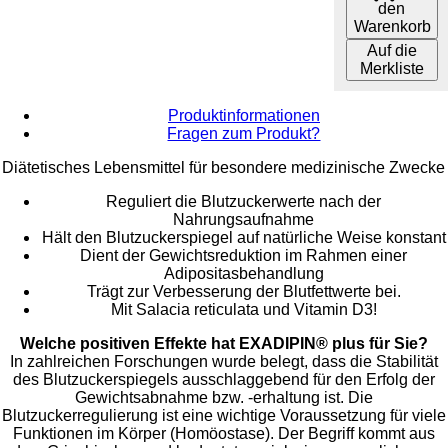
den
Warenkorb
Auf die
Merkliste
Produktinformationen
Fragen zum Produkt?
Diätetisches Lebensmittel für besondere medizinische Zwecke
Reguliert die Blutzuckerwerte nach der
Nahrungsaufnahme
Hält den Blutzuckerspiegel auf natürliche Weise konstant
Dient der Gewichtsreduktion im Rahmen einer
Adipositasbehandlung
Trägt zur Verbesserung der Blutfettwerte bei.
Mit Salacia reticulata und Vitamin D3!
Welche positiven Effekte hat EXADIPIN® plus für Sie?
In zahlreichen Forschungen wurde belegt, dass die Stabilität
des Blutzuckerspiegels ausschlaggebend für den Erfolg der
Gewichtsabnahme bzw. -erhaltung ist. Die
Blutzuckerregulierung ist eine wichtige Voraussetzung für viele
Funktionen im Körper (Homöostase). Der Begriff kommt aus