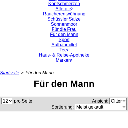
Kopfschmerzen
Allergie
Raucherentwöhnung
Schüssler Salze
Sonnenmoor
Für die Frau
Für den Mann
Sport
Aufbaumittel
Tee
Haus- & Reise-Apotheke
Marken
Startseite
>
Für den Mann
Für den Mann
pro Seite
Ansicht:
Sortierung: