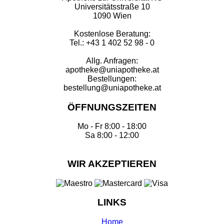
Universitätsstraße 10
1090 Wien
Kostenlose Beratung:
Tel.: +43 1 402 52 98 - 0
Allg. Anfragen:
apotheke@uniapotheke.at
Bestellungen:
bestellung@uniapotheke.at
ÖFFNUNGSZEITEN
Mo - Fr 8:00 - 18:00
Sa 8:00 - 12:00
WIR AKZEPTIEREN
LINKS
Home