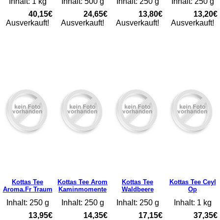
Inhalt: 1 kg
Inhalt: 500 g
Inhalt: 250 g
Inhalt: 250 g
40,15€
24,65€
13,80€
13,20€
Ausverkauft!
Ausverkauft!
Ausverkauft!
Ausverkauft!
Kottas Tee
Kottas Tee Arom
Kottas Tee
Kottas Tee Ceyl
Aroma.Fr Traum
Kaminmomente
Waldbeere
Op
Inhalt: 250 g
Inhalt: 250 g
Inhalt: 250 g
Inhalt: 1 kg
13,95€
14,35€
17,15€
37,35€