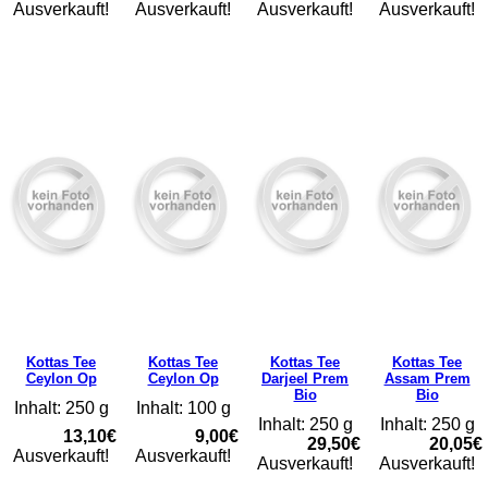
Ausverkauft!
Ausverkauft!
Ausverkauft!
Ausverkauft!
Kottas Tee
Kottas Tee
Kottas Tee
Kottas Tee
Ceylon Op
Ceylon Op
Darjeel Prem
Assam Prem
Bio
Bio
Inhalt: 250 g
Inhalt: 100 g
Inhalt: 250 g
Inhalt: 250 g
13,10€
9,00€
29,50€
20,05€
Ausverkauft!
Ausverkauft!
Ausverkauft!
Ausverkauft!