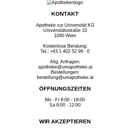
KONTAKT
Apotheke zur Universität KG
Universitätsstraße 10
1090 Wien
Kostenlose Beratung:
Tel.: +43 1 402 52 98 - 0
Allg. Anfragen:
apotheke@uniapotheke.at
Bestellungen:
bestellung@uniapotheke.at
ÖFFNUNGSZEITEN
Mo - Fr 8:00 - 18:00
Sa 8:00 - 12:00
WIR AKZEPTIEREN