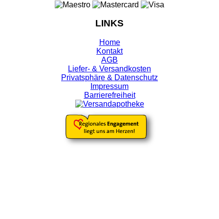
LINKS
Home
Kontakt
AGB
Liefer- & Versandkosten
Privatsphäre & Datenschutz
Impressum
Barrierefreiheit