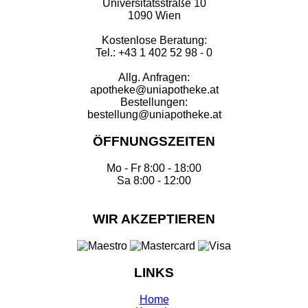
Universitätsstraße 10
1090 Wien
Kostenlose Beratung:
Tel.: +43 1 402 52 98 - 0
Allg. Anfragen:
apotheke@uniapotheke.at
Bestellungen:
bestellung@uniapotheke.at
ÖFFNUNGSZEITEN
Mo - Fr 8:00 - 18:00
Sa 8:00 - 12:00
WIR AKZEPTIEREN
LINKS
Home