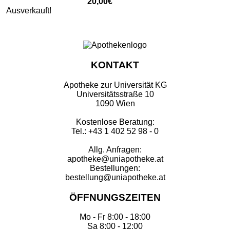
20,00€
Ausverkauft!
KONTAKT
Apotheke zur Universität KG
Universitätsstraße 10
1090 Wien
Kostenlose Beratung:
Tel.: +43 1 402 52 98 - 0
Allg. Anfragen:
apotheke@uniapotheke.at
Bestellungen:
bestellung@uniapotheke.at
ÖFFNUNGSZEITEN
Mo - Fr 8:00 - 18:00
Sa 8:00 - 12:00