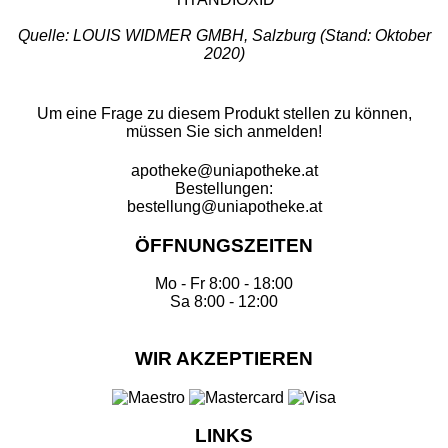
Quelle: LOUIS WIDMER GMBH, Salzburg (Stand: Oktober
2020)
Um eine Frage zu diesem Produkt stellen zu können,
müssen Sie sich anmelden!
apotheke@uniapotheke.at
Bestellungen:
bestellung@uniapotheke.at
ÖFFNUNGSZEITEN
Mo - Fr 8:00 - 18:00
Sa 8:00 - 12:00
WIR AKZEPTIEREN
LINKS