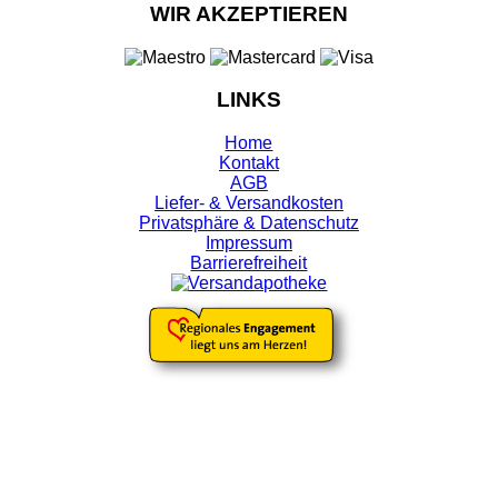
WIR AKZEPTIEREN
LINKS
Home
Kontakt
AGB
Liefer- & Versandkosten
Privatsphäre & Datenschutz
Impressum
Barrierefreiheit