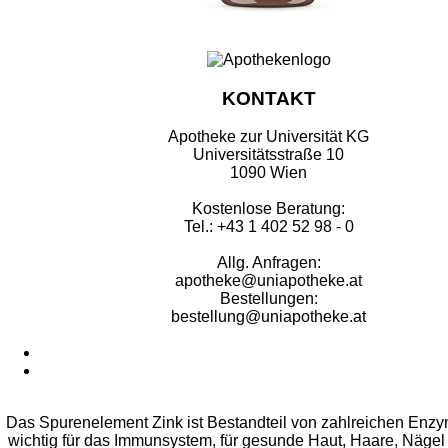
KONTAKT
Apotheke zur Universität KG
Universitätsstraße 10
1090 Wien
Kostenlose Beratung:
Tel.: +43 1 402 52 98 - 0
Allg. Anfragen:
apotheke@uniapotheke.at
Bestellungen:
bestellung@uniapotheke.at
Das Spurenelement Zink ist Bestandteil von zahlreichen Enzy
wichtig für das Immunsystem, für gesunde Haut, Haare, Nägel u