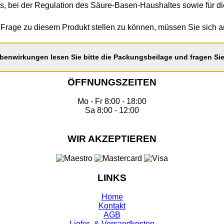
s, bei der Regulation des Säure-Basen-Haushaltes sowie für di
Frage zu diesem Produkt stellen zu können, müssen Sie sich 
benwirkungen lesen Sie bitte die Packungsbeilage und fragen Sie 
ÖFFNUNGSZEITEN
Mo - Fr 8:00 - 18:00
Sa 8:00 - 12:00
WIR AKZEPTIEREN
LINKS
Home
Kontakt
AGB
Liefer- & Versandkosten