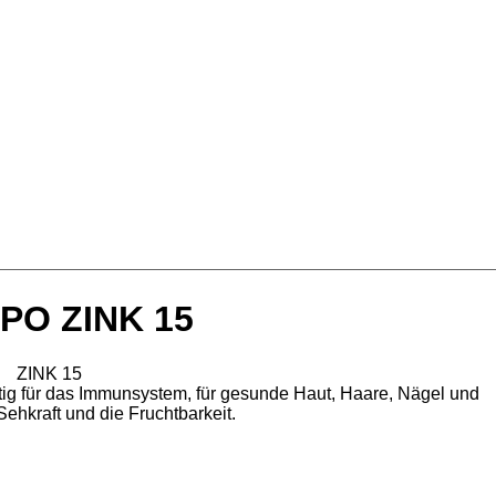
APO ZINK 15
ZINK 15
tig für das Immunsystem, für gesunde Haut, Haare, Nägel und
Sehkraft und die Fruchtbarkeit.