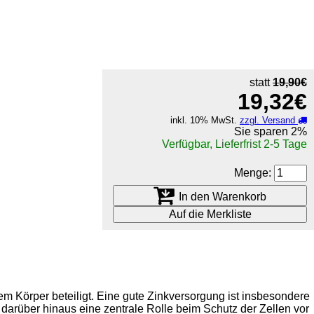
statt
19,90€
19,32€
inkl. 10% MwSt.
zzgl. Versand
Sie sparen
2%
Verfügbar, Lieferfrist 2-5 Tage
Menge:
In den Warenkorb
Auf die Merkliste
 Körper beteiligt. Eine gute Zinkversorgung ist insbesondere
 darüber hinaus eine zentrale Rolle beim Schutz der Zellen vor