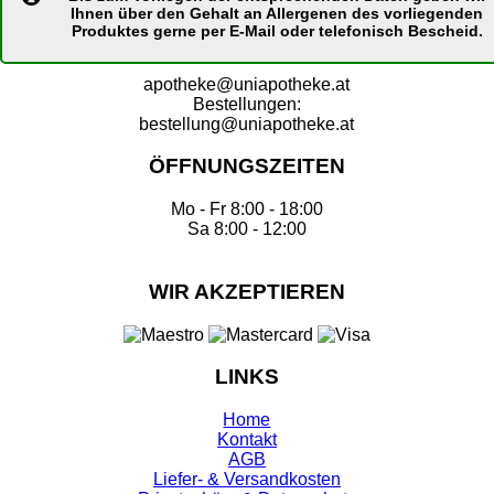
Ihnen über den Gehalt an Allergenen des vorliegenden
Produktes gerne per E-Mail oder telefonisch Bescheid.
apotheke@uniapotheke.at
Bestellungen:
bestellung@uniapotheke.at
ÖFFNUNGSZEITEN
Mo - Fr 8:00 - 18:00
Sa 8:00 - 12:00
WIR AKZEPTIEREN
LINKS
Home
Kontakt
AGB
Liefer- & Versandkosten