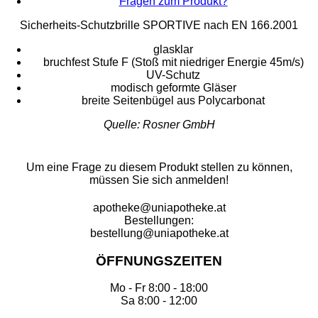
Fragen zum Produkt?
Sicherheits-Schutzbrille SPORTIVE nach EN 166.2001
glasklar
bruchfest Stufe F (Stoß mit niedriger Energie 45m/s)
UV-Schutz
modisch geformte Gläser
breite Seitenbügel aus Polycarbonat
Quelle: Rosner GmbH
Um eine Frage zu diesem Produkt stellen zu können,
müssen Sie sich anmelden!
apotheke@uniapotheke.at
Bestellungen:
bestellung@uniapotheke.at
ÖFFNUNGSZEITEN
Mo - Fr 8:00 - 18:00
Sa 8:00 - 12:00