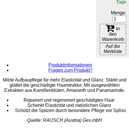
Tage
Menge:
In
den
Warenkorb
Auf die
Merkliste
Produktinformationen
Fragen zum Produkt?
Milde Aufbaupflege für mehr Elastizität und Glanz. Stärkt und
glättet die geschädigte Haarstruktur. Mit ausgewählten
Extrakten aus Kamillenblüten, Amaranth und Panamarinde.
Repariert und regeneriert geschädigtes Haar
Schenkt Elastizität und natürlichen Glanz
Schützt die Spitzen durch besondere Pflege vor Spliss
Quelle: RAUSCH (Austria) Ges.mbH