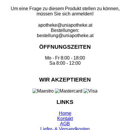
Um eine Frage zu diesem Produkt stellen zu können,
müssen Sie sich anmelden!
apotheke@uniapotheke.at
Bestellungen:
bestellung@uniapotheke.at
ÖFFNUNGSZEITEN
Mo - Fr 8:00 - 18:00
Sa 8:00 - 12:00
WIR AKZEPTIEREN
LINKS
Home
Kontakt
AGB
Liefer- & Versandkosten