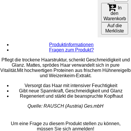
In
den
Warenkorb
Auf die
Merkliste
Produktinformationen
Fragen zum Produkt?
Pflegt die trockene Haarstruktur, schenkt Geschmeidigkeit und
Glanz. Mattes, sprödes Haar verwandelt sich in pure
Vitalität.Mit hochwertigen Proteinen aus frischem Hühnereigelb
und Weizenkeim-Extrakt.
Versorgt das Haar mit intensiver Feuchtigkeit
Gibt neue Spannkraft, Geschmeidigkeit und Glanz
Regeneriert und stärkt die beanspruchte Kopfhaut
Quelle: RAUSCH (Austria) Ges.mbH
Um eine Frage zu diesem Produkt stellen zu können,
müssen Sie sich anmelden!