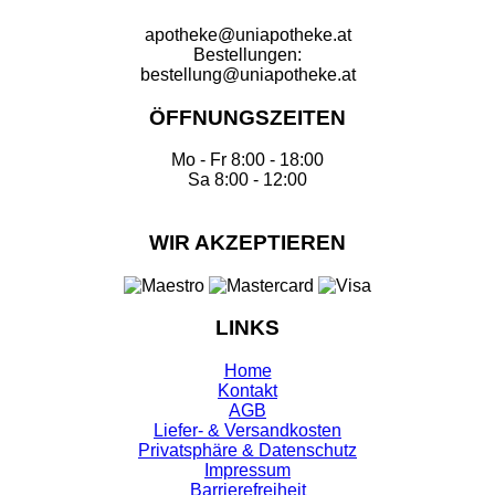
apotheke@uniapotheke.at
Bestellungen:
bestellung@uniapotheke.at
ÖFFNUNGSZEITEN
Mo - Fr 8:00 - 18:00
Sa 8:00 - 12:00
WIR AKZEPTIEREN
LINKS
Home
Kontakt
AGB
Liefer- & Versandkosten
Privatsphäre & Datenschutz
Impressum
Barrierefreiheit