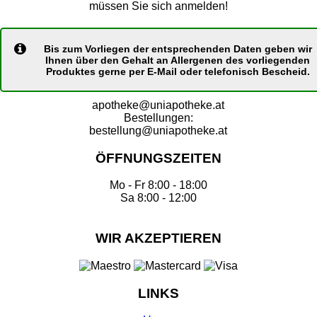
müssen Sie sich anmelden!
Bis zum Vorliegen der entsprechenden Daten geben wir
Ihnen über den Gehalt an Allergenen des vorliegenden
Produktes gerne per E-Mail oder telefonisch Bescheid.
apotheke@uniapotheke.at
Bestellungen:
bestellung@uniapotheke.at
ÖFFNUNGSZEITEN
Mo - Fr 8:00 - 18:00
Sa 8:00 - 12:00
WIR AKZEPTIEREN
LINKS