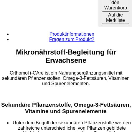
den
Warenkorb
Auf die
Merkliste
Produktinformationen
Fragen zum Produkt?
Mikronährstoff-Begleitung für
Erwachsene
Orthomol i-CAre ist ein Nahrungsergänzungsmittel mit
sekundären Pflanzenstoffen, Omega-3-Fettsäuren, Vitaminen
und Spurenelementen.
Sekundäre Pflanzenstoffe, Omega-3-Fettsäuren,
Vitamine und Spurenelemente
Unter dem Begriff der sekundären Pflanzenstoffe werden
zahlreiche unterschiedliche, von Pflanzen gebildete