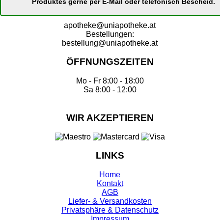
Produktes gerne per E-Mail oder telefonisch Bescheid.
apotheke@uniapotheke.at
Bestellungen:
bestellung@uniapotheke.at
ÖFFNUNGSZEITEN
Mo - Fr 8:00 - 18:00
Sa 8:00 - 12:00
WIR AKZEPTIEREN
LINKS
Home
Kontakt
AGB
Liefer- & Versandkosten
Privatsphäre & Datenschutz
Impressum