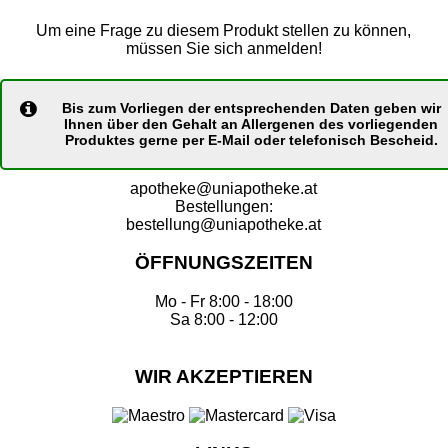
Um eine Frage zu diesem Produkt stellen zu können,
müssen Sie sich anmelden!
Bis zum Vorliegen der entsprechenden Daten geben wir
Ihnen über den Gehalt an Allergenen des vorliegenden
Produktes gerne per E-Mail oder telefonisch Bescheid.
apotheke@uniapotheke.at
Bestellungen:
bestellung@uniapotheke.at
ÖFFNUNGSZEITEN
Mo - Fr 8:00 - 18:00
Sa 8:00 - 12:00
WIR AKZEPTIEREN