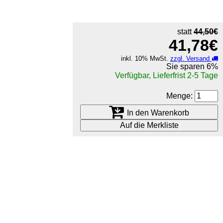
statt
44,50€
41,78€
inkl. 10% MwSt.
zzgl. Versand
Sie sparen
6%
Verfügbar, Lieferfrist 2-5 Tage
Menge:
In den Warenkorb
Auf die Merkliste