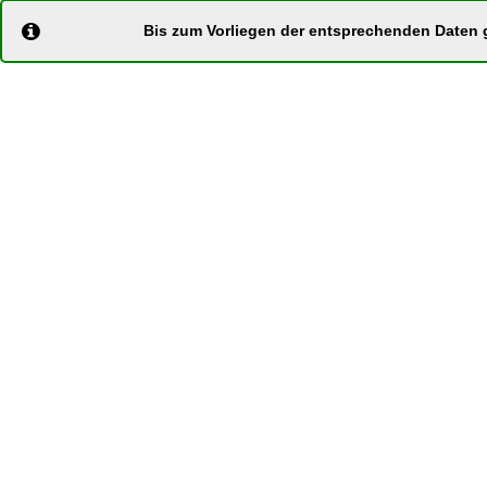
Bis zum Vorliegen der entsprechenden Daten g