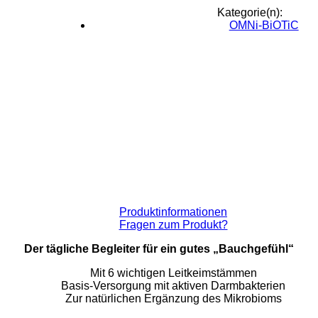
Kategorie(n):
OMNi-BiOTiC
Produktinformationen
Fragen zum Produkt?
Der tägliche Begleiter für ein gutes „Bauchgefühl“
Mit 6 wichtigen Leitkeimstämmen
Basis-Versorgung mit aktiven Darmbakterien
Zur natürlichen Ergänzung des Mikrobioms