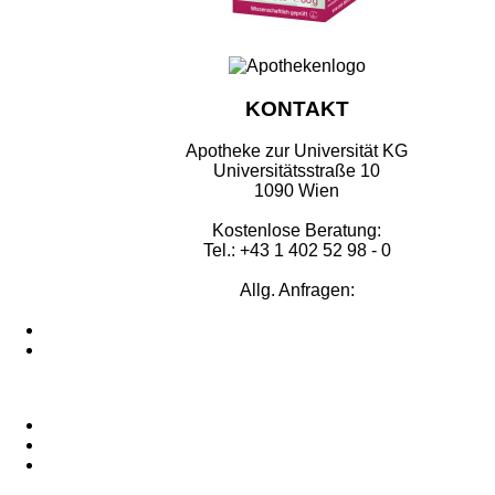
KONTAKT
Apotheke zur Universität KG
Universitätsstraße 10
1090 Wien
Kostenlose Beratung:
Tel.: +43 1 402 52 98 - 0
Allg. Anfragen: