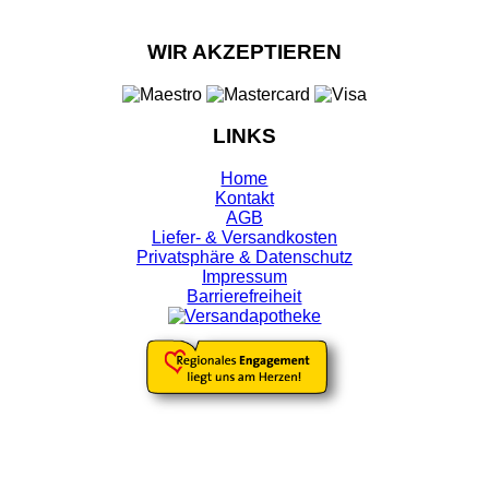
WIR AKZEPTIEREN
LINKS
Home
Kontakt
AGB
Liefer- & Versandkosten
Privatsphäre & Datenschutz
Impressum
Barrierefreiheit