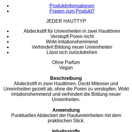
Produktinformationen
Fragen zum Produkt?
JEDER HAUTTYP
Abdeckstift für Unreinheiten in zwei Hauttönen
Verstopft Poren nicht
Wirkt irritationshemmend
Verhindert Bildung neuer Unreinheiten
Lässt sich zurückdrehen
Ohne Parfum
Vegan
Beschreibung
Abdeckstift in zwei Hauttönen. Deckt Mitesser und
Unreinheiten gezielt ab, ohne die Poren zu verstopfen. Wirkt
irritationshemmend und verhindert die Bildung neuer
Unreinheiten.
Anwendung
Punktuelles Abdecken der Hautunreinheiten mit dem
praktischen Stick.
Inhaltsstoffe