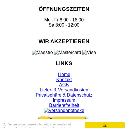
ÖFFNUNGSZEITEN
Mo - Fr 8:00 - 18:00
Sa 8:00 - 12:00
WIR AKZEPTIEREN
LINKS
Home
Kontakt
AGB
Liefer- & Versandkosten
Privatsphäre & Datenschutz
Impressum
Barrierefreiheit
Zur Verbesserung unseres Angebots verwenden wir
OK