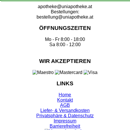
apotheke@uniapotheke.at
Bestellungen:
bestellung@uniapotheke.at
ÖFFNUNGSZEITEN
Mo - Fr 8:00 - 18:00
Sa 8:00 - 12:00
WIR AKZEPTIEREN
LINKS
Home
Kontakt
AGB
Liefer- & Versandkosten
Privatsphäre & Datenschutz
Impressum
Barrierefreiheit