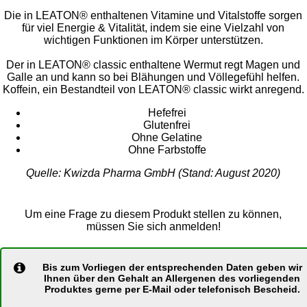
Die in LEATON® enthaltenen Vitamine und Vitalstoffe sorgen
für viel Energie & Vitalität, indem sie eine Vielzahl von
wichtigen Funktionen im Körper unterstützen.
Der in LEATON® classic enthaltene Wermut regt Magen und
Galle an und kann so bei Blähungen und Völlegefühl helfen.
Koffein, ein Bestandteil von LEATON® classic wirkt anregend.
Hefefrei
Glutenfrei
Ohne Gelatine
Ohne Farbstoffe
Quelle: Kwizda Pharma GmbH (Stand: August 2020)
Um eine Frage zu diesem Produkt stellen zu können,
müssen Sie sich anmelden!
Bis zum Vorliegen der entsprechenden Daten geben wir
Ihnen über den Gehalt an Allergenen des vorliegenden
Produktes gerne per E-Mail oder telefonisch Bescheid.