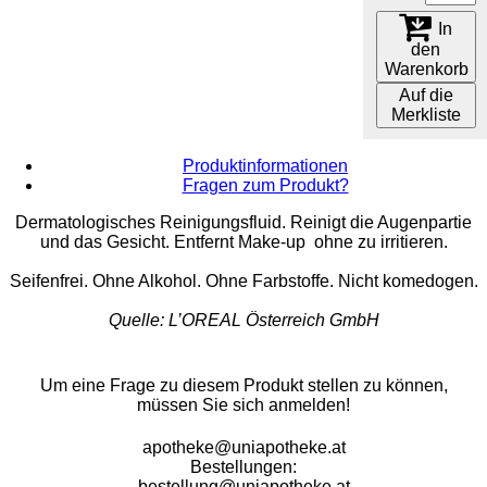
In
den
Warenkorb
Auf die
Merkliste
Produktinformationen
Fragen zum Produkt?
Dermatologisches Reinigungsfluid. Reinigt die Augenpartie
und das Gesicht. Entfernt Make-up ohne zu irritieren.
Seifenfrei. Ohne Alkohol. Ohne Farbstoffe. Nicht komedogen.
Quelle: L’OREAL Österreich GmbH
Um eine Frage zu diesem Produkt stellen zu können,
müssen Sie sich anmelden!
apotheke@uniapotheke.at
Bestellungen:
bestellung@uniapotheke.at