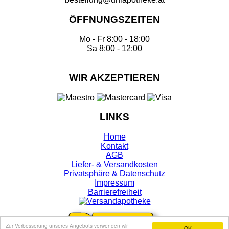
ÖFFNUNGSZEITEN
Mo - Fr 8:00 - 18:00
Sa 8:00 - 12:00
WIR AKZEPTIEREN
LINKS
Home
Kontakt
AGB
Liefer- & Versandkosten
Privatsphäre & Datenschutz
Impressum
Barrierefreiheit
Zur Verbesserung unseres Angebots verwenden wir
OK