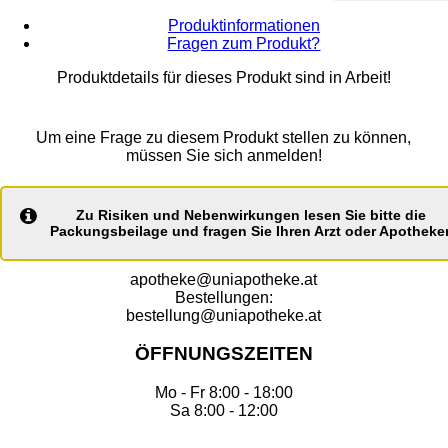
Produktinformationen
Fragen zum Produkt?
Produktdetails für dieses Produkt sind in Arbeit!
Um eine Frage zu diesem Produkt stellen zu können,
müssen Sie sich anmelden!
Zu Risiken und Nebenwirkungen lesen Sie bitte die
Packungsbeilage und fragen Sie Ihren Arzt oder Apotheker
apotheke@uniapotheke.at
Bestellungen:
bestellung@uniapotheke.at
ÖFFNUNGSZEITEN
Mo - Fr 8:00 - 18:00
Sa 8:00 - 12:00