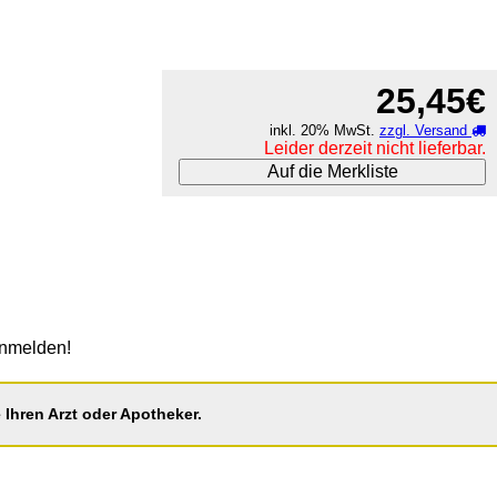
25,45€
inkl. 20% MwSt.
zzgl. Versand
Leider derzeit nicht lieferbar.
Auf die Merkliste
anmelden!
Ihren Arzt oder Apotheker.