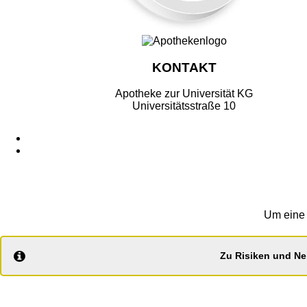
KONTAKT
Apotheke zur Universität KG
Universitätsstraße 10
Um eine 
Zu Risiken und Ne