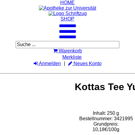
HOME
SHOP
Warenkorb
Merkliste
Anmelden
Neues Konto
Kottas Tee 
Inhalt: 250 g
Bestellnummer: 3421995
Grundpreis:
10,18€/100g