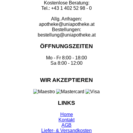
Kostenlose Beratung:
Tel.: +43 1 402 52 98 - 0
Allg. Anfragen:
apotheke@uniapotheke.at
Bestellungen:
bestellung@uniapotheke.at
ÖFFNUNGSZEITEN
Mo - Fr 8:00 - 18:00
Sa 8:00 - 12:00
WIR AKZEPTIEREN
LINKS
Home
Kontakt
AGB
Liefer- & Versandkosten