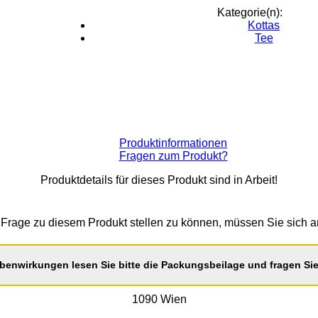
Kategorie(n):
Kottas
Tee
Produktinformationen
Fragen zum Produkt?
Produktdetails für dieses Produkt sind in Arbeit!
Frage zu diesem Produkt stellen zu können, müssen Sie sich 
benwirkungen lesen Sie bitte die Packungsbeilage und fragen Sie 
1090 Wien