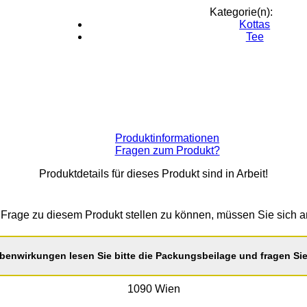
Kategorie(n):
Kottas
Tee
Produktinformationen
Fragen zum Produkt?
Produktdetails für dieses Produkt sind in Arbeit!
Frage zu diesem Produkt stellen zu können, müssen Sie sich 
benwirkungen lesen Sie bitte die Packungsbeilage und fragen Sie 
1090 Wien