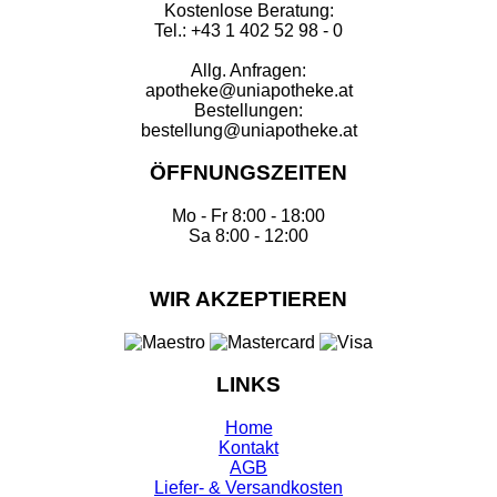
Kostenlose Beratung:
Tel.: +43 1 402 52 98 - 0
Allg. Anfragen:
apotheke@uniapotheke.at
Bestellungen:
bestellung@uniapotheke.at
ÖFFNUNGSZEITEN
Mo - Fr 8:00 - 18:00
Sa 8:00 - 12:00
WIR AKZEPTIEREN
LINKS
Home
Kontakt
AGB
Liefer- & Versandkosten