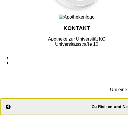
KONTAKT
Apotheke zur Universität KG
Universitätsstraße 10
Um eine 
Zu Risiken und Ne