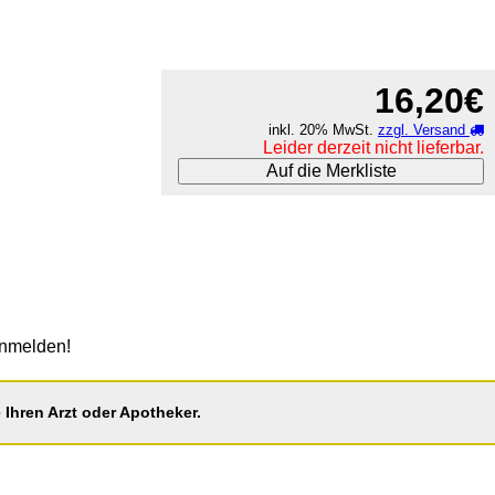
16,20€
inkl. 20% MwSt.
zzgl. Versand
Leider derzeit nicht lieferbar.
Auf die Merkliste
anmelden!
Ihren Arzt oder Apotheker.