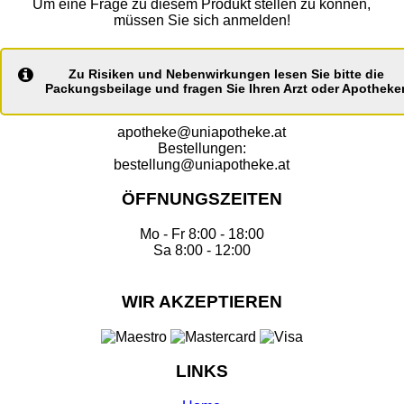
Um eine Frage zu diesem Produkt stellen zu können,
müssen Sie sich anmelden!
Zu Risiken und Nebenwirkungen lesen Sie bitte die
Packungsbeilage und fragen Sie Ihren Arzt oder Apotheker
apotheke@uniapotheke.at
Bestellungen:
bestellung@uniapotheke.at
ÖFFNUNGSZEITEN
Mo - Fr 8:00 - 18:00
Sa 8:00 - 12:00
WIR AKZEPTIEREN
LINKS