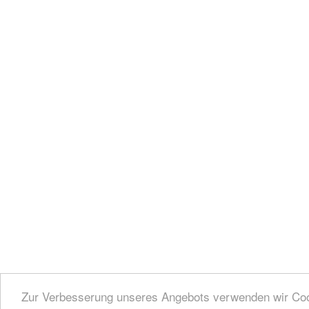
Zur Verbesserung unseres Angebots verwenden wir Cook