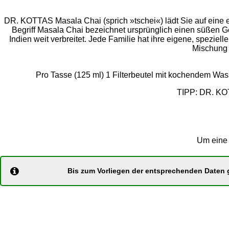
DR. KOTTAS Masala Chai (sprich »tschei«) lädt Sie auf eine
Begriff Masala Chai bezeichnet ursprünglich einen süßen 
Indien weit verbreitet. Jede Familie hat ihre eigene, spezi
Mischung 
Pro Tasse (125 ml) 1 Filterbeutel mit kochendem Was
TIPP: DR. KOT
Um eine 
Bis zum Vorliegen der entsprechenden Daten g