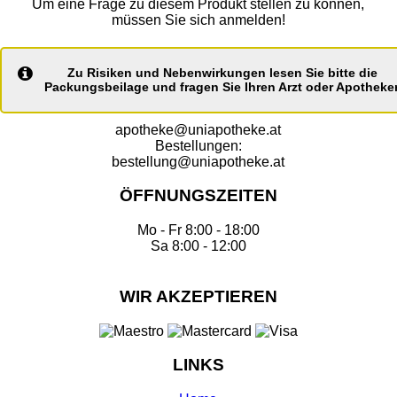
Um eine Frage zu diesem Produkt stellen zu können,
müssen Sie sich anmelden!
Zu Risiken und Nebenwirkungen lesen Sie bitte die
Packungsbeilage und fragen Sie Ihren Arzt oder Apotheker
apotheke@uniapotheke.at
Bestellungen:
bestellung@uniapotheke.at
ÖFFNUNGSZEITEN
Mo - Fr 8:00 - 18:00
Sa 8:00 - 12:00
WIR AKZEPTIEREN
LINKS