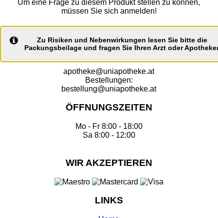
Um eine Frage zu diesem Produkt stellen zu können,
müssen Sie sich anmelden!
Zu Risiken und Nebenwirkungen lesen Sie bitte die
Packungsbeilage und fragen Sie Ihren Arzt oder Apotheker
apotheke@uniapotheke.at
Bestellungen:
bestellung@uniapotheke.at
ÖFFNUNGSZEITEN
Mo - Fr 8:00 - 18:00
Sa 8:00 - 12:00
WIR AKZEPTIEREN
LINKS