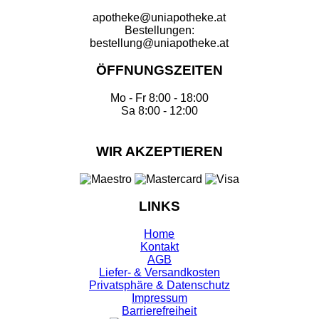
apotheke@uniapotheke.at
Bestellungen:
bestellung@uniapotheke.at
ÖFFNUNGSZEITEN
Mo - Fr 8:00 - 18:00
Sa 8:00 - 12:00
WIR AKZEPTIEREN
LINKS
Home
Kontakt
AGB
Liefer- & Versandkosten
Privatsphäre & Datenschutz
Impressum
Barrierefreiheit