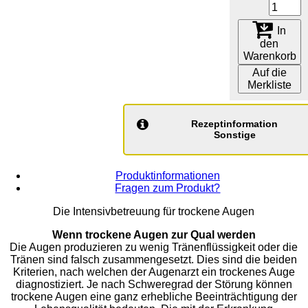
In
den
Warenkorb
Auf die
Merkliste
Rezeptinformation
Sonstige
Produktinformationen
Fragen zum Produkt?
Die Intensivbetreuung für trockene Augen
Wenn trockene Augen zur Qual werden
Die Augen produzieren zu wenig Tränenflüssigkeit oder die
Tränen sind falsch zusammengesetzt. Dies sind die beiden
Kriterien, nach welchen der Augenarzt ein trockenes Auge
diagnostiziert. Je nach Schweregrad der Störung können
trockene Augen eine ganz erhebliche Beeinträchtigung der