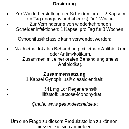
Dosierung
Zur Wiederherstellung der Scheidenflora: 1-2 Kapseln
pro Tag (morgens und abends) für 1 Woche.
Zur Verhinderung von wiederkehrenden
Scheideninfektionen: 1 Kapsel pro Tag für 3 Wochen.
Gynophilus® classic kann verwendet werden:
Nach einer lokalen Behandlung mit einem Antibiotikum
oder Antimykotikum.
Zusammen mit einer oralen Behandlung (meist
Antibiotika).
Zusammensetzung
1 Kapsel Gynophilus® classic enthält:
341 mg Lcr Regenerans®
Hilfsstoff: Lactose-Monohydrat
Quelle: www.gesundescheide.at
Um eine Frage zu diesem Produkt stellen zu können,
müssen Sie sich anmelden!