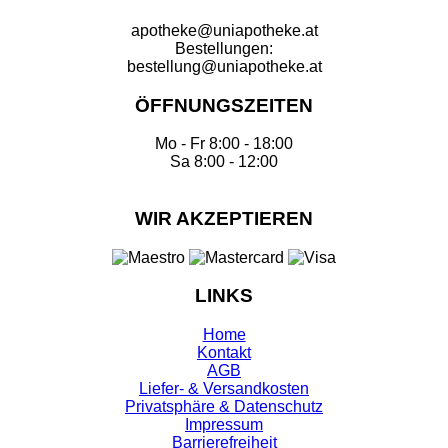
apotheke@uniapotheke.at
Bestellungen:
bestellung@uniapotheke.at
ÖFFNUNGSZEITEN
Mo - Fr 8:00 - 18:00
Sa 8:00 - 12:00
WIR AKZEPTIEREN
LINKS
Home
Kontakt
AGB
Liefer- & Versandkosten
Privatsphäre & Datenschutz
Impressum
Barrierefreiheit