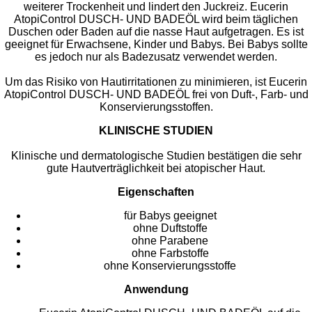
weiterer Trockenheit und lindert den Juckreiz. Eucerin
AtopiControl DUSCH- UND BADEÖL wird beim täglichen
Duschen oder Baden auf die nasse Haut aufgetragen. Es ist
geeignet für Erwachsene, Kinder und Babys. Bei Babys sollte
es jedoch nur als Badezusatz verwendet werden.
Um das Risiko von Hautirritationen zu minimieren, ist Eucerin
AtopiControl DUSCH- UND BADEÖL frei von Duft-, Farb- und
Konservierungsstoffen.
KLINISCHE STUDIEN
Klinische und dermatologische Studien bestätigen die sehr
gute Hautverträglichkeit bei atopischer Haut.
Eigenschaften
für Babys geeignet
ohne Duftstoffe
ohne Parabene
ohne Farbstoffe
ohne Konservierungsstoffe
Anwendung