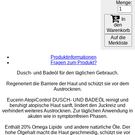
Menge:
In
den
Warenkorb
Auf die
Merkliste
Produktinformationen
Fragen zum Produkt?
Dusch- und Badeöl für den täglichen Gebrauch.
Regeneriert die Barriere der Haut und schützt sie vor dem
Austrocknen.
Eucerin AtopiControl DUSCH- UND BADEÖL reinigt und
beruhigt atopische Haut sanft, lindert den Juckreiz und
verhindert weiteres Austrocknen. Zur täglichen Anwendung in
akuten wie in symptomfreien Phasen.
Enthält 20% Omega Lipide und andere natürliche Öle. Der
hohe Ölgehalt macht die Haut geschmeidig, schützt sie vor