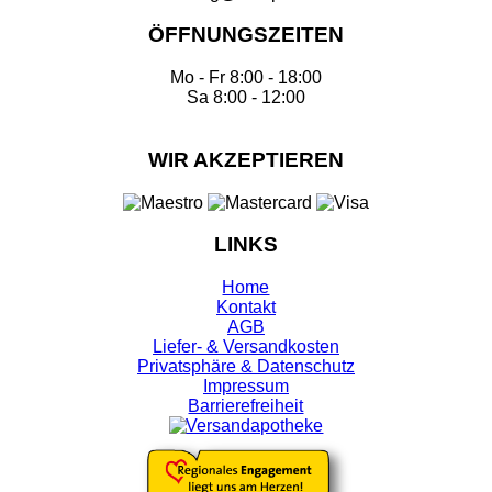
ÖFFNUNGSZEITEN
Mo - Fr 8:00 - 18:00
Sa 8:00 - 12:00
WIR AKZEPTIEREN
LINKS
Home
Kontakt
AGB
Liefer- & Versandkosten
Privatsphäre & Datenschutz
Impressum
Barrierefreiheit