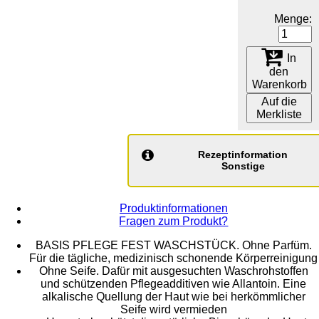
Menge:
In
den
Warenkorb
Auf die
Merkliste
Rezeptinformation
Sonstige
Produktinformationen
Fragen zum Produkt?
BASIS PFLEGE FEST WASCHSTÜCK. Ohne Parfüm.
Für die tägliche, medizinisch schonende Körperreinigung
Ohne Seife. Dafür mit ausgesuchten Waschrohstoffen
und schützenden Pflegeadditiven wie Allantoin. Eine
alkalische Quellung der Haut wie bei herkömmlicher
Seife wird vermieden