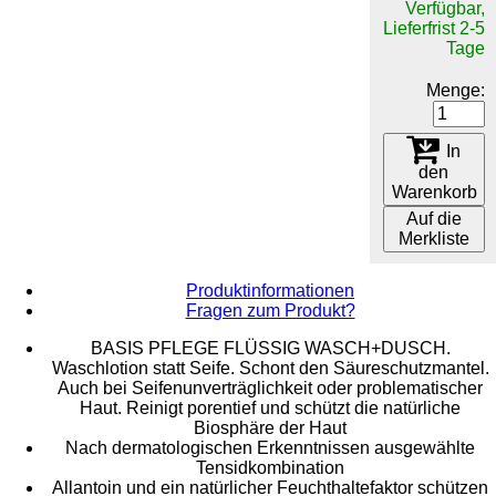
Verfügbar,
Lieferfrist 2-5
Tage
Menge:
In
den
Warenkorb
Auf die
Merkliste
Produktinformationen
Fragen zum Produkt?
BASIS PFLEGE FLÜSSIG WASCH+DUSCH.
Waschlotion statt Seife. Schont den Säureschutzmantel.
Auch bei Seifenunverträglichkeit oder problematischer
Haut. Reinigt porentief und schützt die natürliche
Biosphäre der Haut
Nach dermatologischen Erkenntnissen ausgewählte
Tensidkombination
Allantoin und ein natürlicher Feuchthaltefaktor schützen