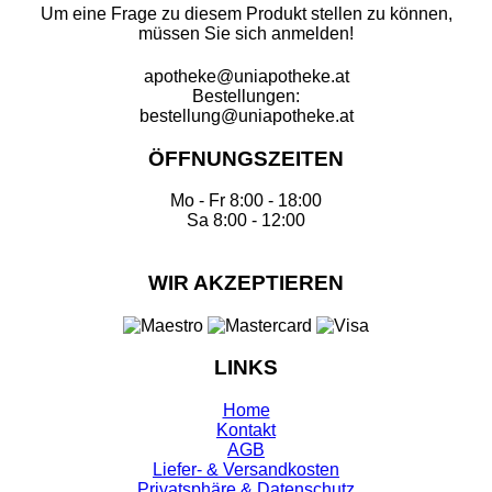
Um eine Frage zu diesem Produkt stellen zu können,
müssen Sie sich anmelden!
apotheke@uniapotheke.at
Bestellungen:
bestellung@uniapotheke.at
ÖFFNUNGSZEITEN
Mo - Fr 8:00 - 18:00
Sa 8:00 - 12:00
WIR AKZEPTIEREN
LINKS
Home
Kontakt
AGB
Liefer- & Versandkosten
Privatsphäre & Datenschutz