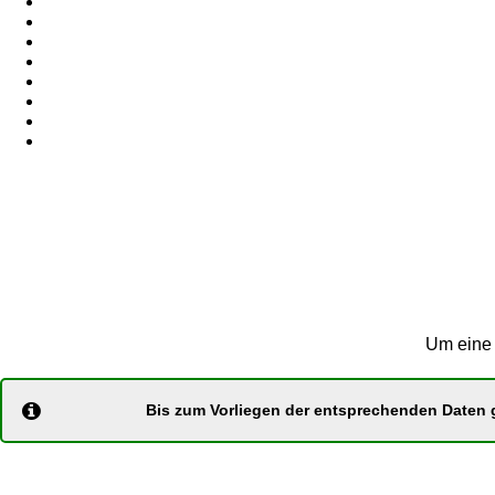
Um eine 
Bis zum Vorliegen der entsprechenden Daten g