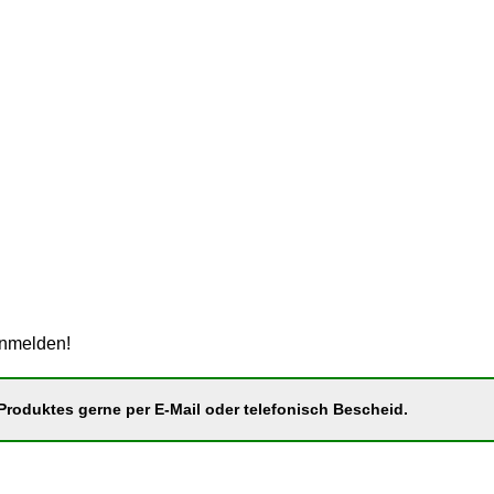
anmelden!
roduktes gerne per E-Mail oder telefonisch Bescheid.