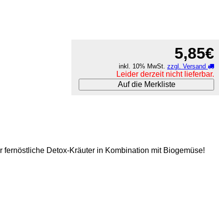
5,85€
inkl. 10% MwSt.
zzgl. Versand
Leider derzeit nicht lieferbar.
Auf die Merkliste
r fernöstliche Detox-Kräuter in Kombination mit Biogemüse!