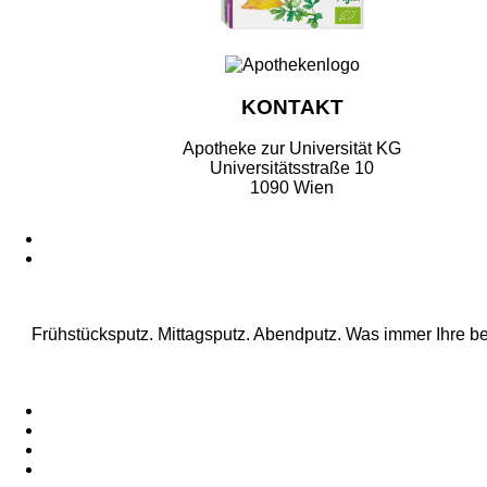
KONTAKT
Apotheke zur Universität KG
Universitätsstraße 10
1090 Wien
Frühstücksputz. Mittagsputz. Abendputz. Was immer Ihre be