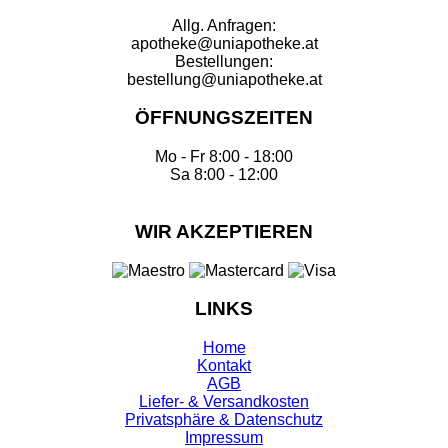
Allg. Anfragen:
apotheke@uniapotheke.at
Bestellungen:
bestellung@uniapotheke.at
ÖFFNUNGSZEITEN
Mo - Fr 8:00 - 18:00
Sa 8:00 - 12:00
WIR AKZEPTIEREN
LINKS
Home
Kontakt
AGB
Liefer- & Versandkosten
Privatsphäre & Datenschutz
Impressum