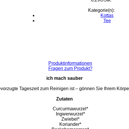
Kategorie(n):
Kottas
Tee
Produktinformationen
Fragen zum Produkt?
ich mach sauber
vorzugte Tageszeit zum Reinigen ist – gönnen Sie Ihrem Körpe
Zutaten
Curcurmawurzel*
Ingwerwurzel*
Zwiebel*
Koriander*