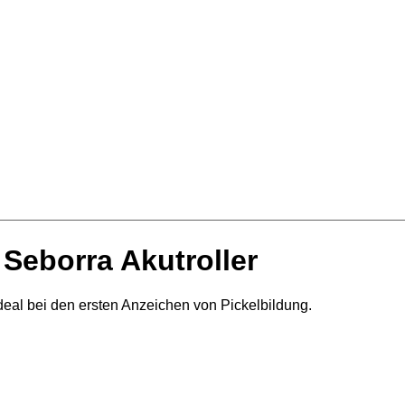
Seborra Akutroller
ideal bei den ersten Anzeichen von Pickelbildung.