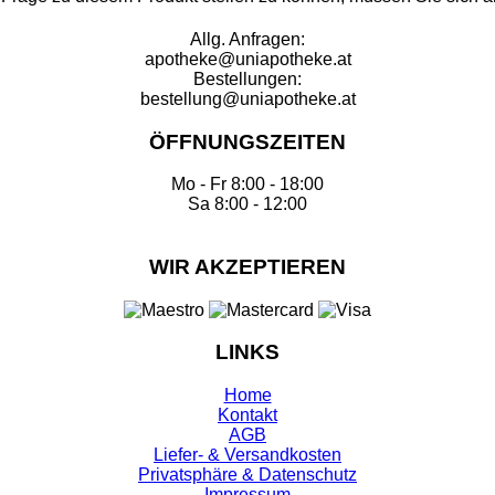
Allg. Anfragen:
apotheke@uniapotheke.at
Bestellungen:
bestellung@uniapotheke.at
ÖFFNUNGSZEITEN
Mo - Fr 8:00 - 18:00
Sa 8:00 - 12:00
WIR AKZEPTIEREN
LINKS
Home
Kontakt
AGB
Liefer- & Versandkosten
Privatsphäre & Datenschutz
Impressum