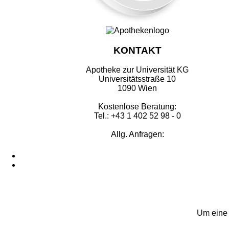
KONTAKT
Apotheke zur Universität KG
Universitätsstraße 10
1090 Wien
Kostenlose Beratung:
Tel.: +43 1 402 52 98 - 0
Allg. Anfragen:
Um eine 