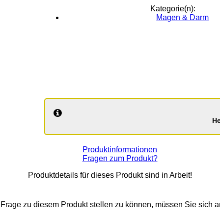
Kategorie(n):
Magen & Darm
He
Produktinformationen
Fragen zum Produkt?
Produktdetails für dieses Produkt sind in Arbeit!
Frage zu diesem Produkt stellen zu können, müssen Sie sich 