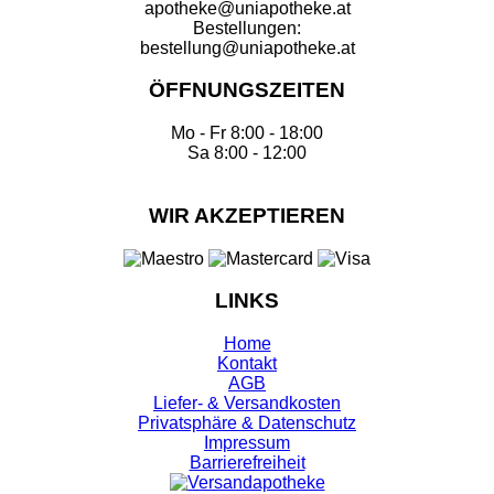
apotheke@uniapotheke.at
Bestellungen:
bestellung@uniapotheke.at
ÖFFNUNGSZEITEN
Mo - Fr 8:00 - 18:00
Sa 8:00 - 12:00
WIR AKZEPTIEREN
LINKS
Home
Kontakt
AGB
Liefer- & Versandkosten
Privatsphäre & Datenschutz
Impressum
Barrierefreiheit