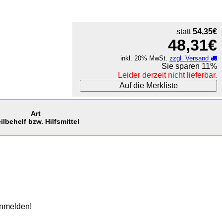
statt
54,35€
48,31€
inkl. 20% MwSt.
zzgl. Versand
Sie sparen
11%
Leider derzeit nicht lieferbar.
Auf die Merkliste
Art
ilbehelf bzw. Hilfsmittel
anmelden!