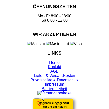
ÖFFNUNGSZEITEN
Mo - Fr 8:00 - 18:00
Sa 8:00 - 12:00
WIR AKZEPTIEREN
LINKS
Home
Kontakt
AGB
Liefer- & Versandkosten
Privatsphäre & Datenschutz
Impressum
Barrierefreiheit