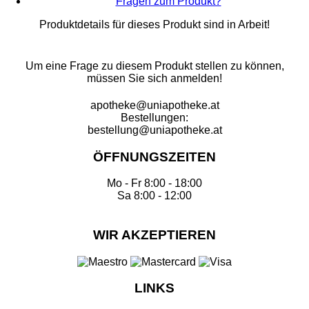
Fragen zum Produkt?
Produktdetails für dieses Produkt sind in Arbeit!
Um eine Frage zu diesem Produkt stellen zu können,
müssen Sie sich anmelden!
apotheke@uniapotheke.at
Bestellungen:
bestellung@uniapotheke.at
ÖFFNUNGSZEITEN
Mo - Fr 8:00 - 18:00
Sa 8:00 - 12:00
WIR AKZEPTIEREN
LINKS