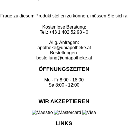
Frage zu diesem Produkt stellen zu können, müssen Sie sich 
Kostenlose Beratung:
Tel.: +43 1 402 52 98 - 0
Allg. Anfragen:
apotheke@uniapotheke.at
Bestellungen:
bestellung@uniapotheke.at
ÖFFNUNGSZEITEN
Mo - Fr 8:00 - 18:00
Sa 8:00 - 12:00
WIR AKZEPTIEREN
LINKS