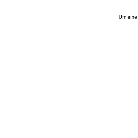
Um eine 