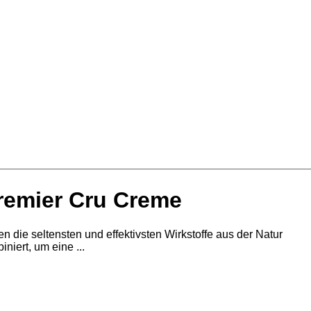
remier Cru Creme
n die seltensten und effektivsten Wirkstoffe aus der Natur
iniert, um eine ...