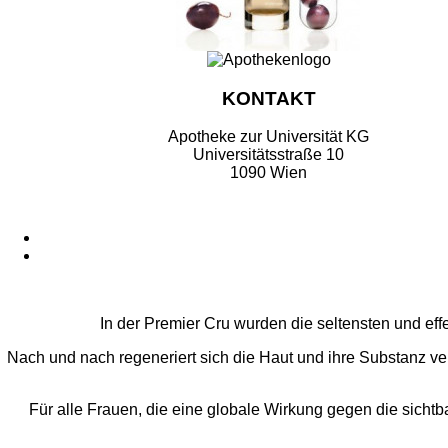
KONTAKT
Apotheke zur Universität KG
Universitätsstraße 10
1090 Wien
In der Premier Cru wurden die seltensten und eff
Nach und nach regeneriert sich die Haut und ihre Substanz verd
Für alle Frauen, die eine globale Wirkung gegen die sichtb