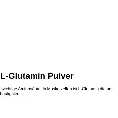
 L-Glutamin Pulver
r wichtige Aminosäure. In Muskelzellen ist L-Glutamin die am
häufigsten ...