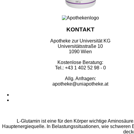
KONTAKT
Apotheke zur Universität KG
Universitätsstraße 10
1090 Wien
Kostenlose Beratung:
Tel.: +43 1 402 52 98 - 0
Allg. Anfragen:
apotheke@uniapotheke.at
L-Glutamin ist eine für den Körper wichtige Aminosäure
Hauptenergiequelle. In Belastungssituationen, wie schweren 
deck