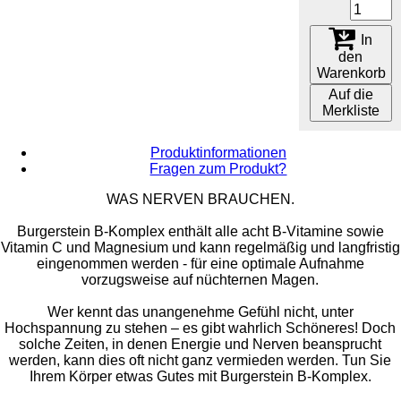
In
den
Warenkorb
Auf die
Merkliste
Produktinformationen
Fragen zum Produkt?
WAS NERVEN BRAUCHEN.
Burgerstein B-Komplex enthält alle acht B-Vitamine sowie
Vitamin C und Magnesium und kann regelmäßig und langfristig
eingenommen werden - für eine optimale Aufnahme
vorzugsweise auf nüchternen Magen.
Wer kennt das unangenehme Gefühl nicht, unter
Hochspannung zu stehen – es gibt wahrlich Schöneres! Doch
solche Zeiten, in denen Energie und Nerven beansprucht
werden, kann dies oft nicht ganz vermieden werden. Tun Sie
Ihrem Körper etwas Gutes mit Burgerstein B-Komplex.