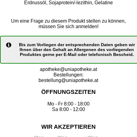
Erdnussöl, Sojaprotein/-lezithin, Gelatine
Um eine Frage zu diesem Produkt stellen zu können,
müssen Sie sich anmelden!
Bis zum Vorliegen der entsprechenden Daten geben wir
Ihnen über den Gehalt an Allergenen des vorliegenden
Produktes gerne per E-Mail oder telefonisch Bescheid.
apotheke@uniapotheke.at
Bestellungen:
bestellung@uniapotheke.at
ÖFFNUNGSZEITEN
Mo - Fr 8:00 - 18:00
Sa 8:00 - 12:00
WIR AKZEPTIEREN