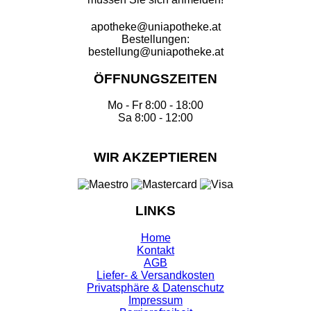
apotheke@uniapotheke.at
Bestellungen:
bestellung@uniapotheke.at
ÖFFNUNGSZEITEN
Mo - Fr 8:00 - 18:00
Sa 8:00 - 12:00
WIR AKZEPTIEREN
LINKS
Home
Kontakt
AGB
Liefer- & Versandkosten
Privatsphäre & Datenschutz
Impressum