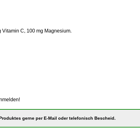
 mg Vitamin C, 100 mg Magnesium.
anmelden!
roduktes gerne per E-Mail oder telefonisch Bescheid.