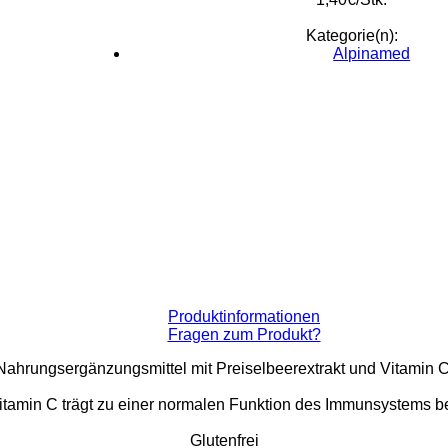
Kategorie(n):
Alpinamed
Produktinformationen
Fragen zum Produkt?
Nahrungsergänzungsmittel mit Preiselbeerextrakt und Vitamin C
itamin C trägt zu einer normalen Funktion des Immunsystems be
Glutenfrei