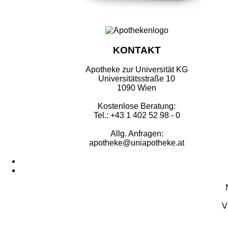
KONTAKT
Apotheke zur Universität KG
Universitätsstraße 10
1090 Wien
Kostenlose Beratung:
Tel.: +43 1 402 52 98 - 0
Allg. Anfragen:
apotheke@uniapotheke.at
V