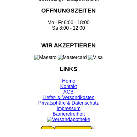
ÖFFNUNGSZEITEN
Mo - Fr 8:00 - 18:00
Sa 8:00 - 12:00
WIR AKZEPTIEREN
LINKS
Home
Kontakt
AGB
Liefer- & Versandkosten
Privatsphäre & Datenschutz
Impressum
Barrierefreiheit