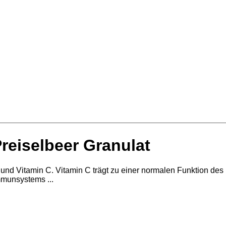
reiselbeer Granulat
und Vitamin C. Vitamin C trägt zu einer normalen Funktion des
munsystems ...