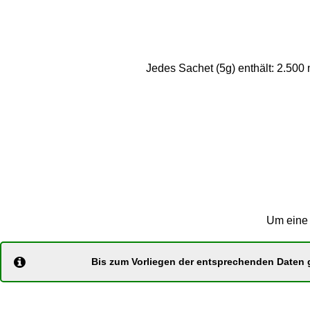
Jedes Sachet (5g) enthält: 2.50
Um eine 
Bis zum Vorliegen der entsprechenden Daten g