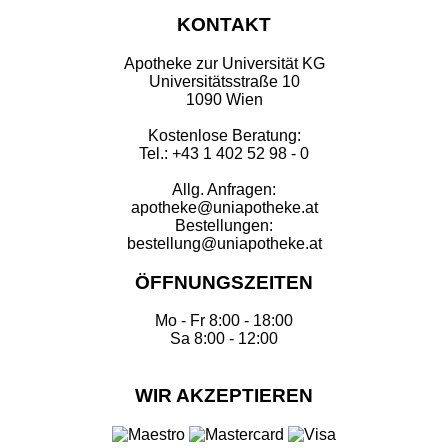
KONTAKT
Apotheke zur Universität KG
Universitätsstraße 10
1090 Wien
Kostenlose Beratung:
Tel.: +43 1 402 52 98 - 0
Allg. Anfragen:
apotheke@uniapotheke.at
Bestellungen:
bestellung@uniapotheke.at
ÖFFNUNGSZEITEN
Mo - Fr 8:00 - 18:00
Sa 8:00 - 12:00
WIR AKZEPTIEREN