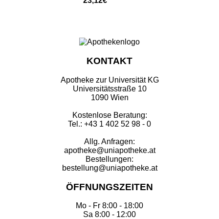
23,12€
KONTAKT
Apotheke zur Universität KG
Universitätsstraße 10
1090 Wien
Kostenlose Beratung:
Tel.: +43 1 402 52 98 - 0
Allg. Anfragen:
apotheke@uniapotheke.at
Bestellungen:
bestellung@uniapotheke.at
ÖFFNUNGSZEITEN
Mo - Fr 8:00 - 18:00
Sa 8:00 - 12:00