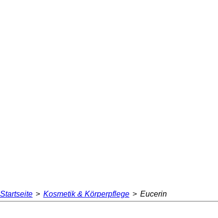
Startseite
>
Kosmetik & Körperpflege
>
Eucerin